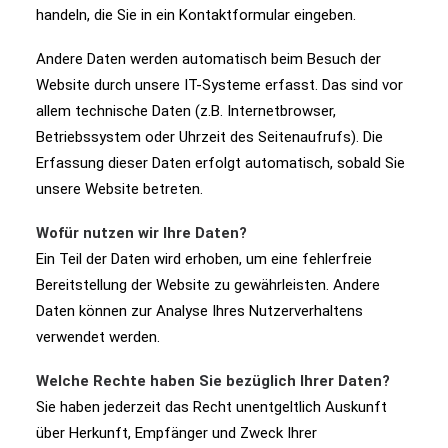
handeln, die Sie in ein Kontaktformular eingeben.
Andere Daten werden automatisch beim Besuch der
Website durch unsere IT-Systeme erfasst. Das sind vor
allem technische Daten (z.B. Internetbrowser,
Betriebssystem oder Uhrzeit des Seitenaufrufs). Die
Erfassung dieser Daten erfolgt automatisch, sobald Sie
unsere Website betreten.
Wofür nutzen wir Ihre Daten?
Ein Teil der Daten wird erhoben, um eine fehlerfreie
Bereitstellung der Website zu gewährleisten. Andere
Daten können zur Analyse Ihres Nutzerverhaltens
verwendet werden.
Welche Rechte haben Sie bezüglich Ihrer Daten?
Sie haben jederzeit das Recht unentgeltlich Auskunft
über Herkunft, Empfänger und Zweck Ihrer