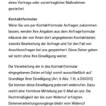
eines Vertrags oder vorvertraglicher Maßnahmen
gestattet.
Kontaktformular
Wenn Sie uns per Kontaktformular Anfragen zukommen
lassen, werden Ihre Angaben aus dem Anfrageformular
inklusive der von Ihnen dort angegebenen Kontaktdaten
zwecks Bearbeitung der Anfrage und für den Fall von
Anschlussfragen bei uns gespeichert. Diese Daten geben
wir nicht ohne Ihre Einwilligung weiter.
Die Verarbeitung der in das Kontaktformular
eingegebenen Daten erfolgt somit ausschließlich auf
Grundlage Ihrer Einwilligung (Art. 6 Abs. 1 lit. a DSGVO).
Sie können diese Einwilligung jederzeit widerrufen. Dazu
reicht eine formlose Mitteilung per E-Mail an uns. Die
Rechtmäßigkeit der bis zum Widerruf erfolgten
Datenverarbeitungsvorgänge bleibt vom Widerruf