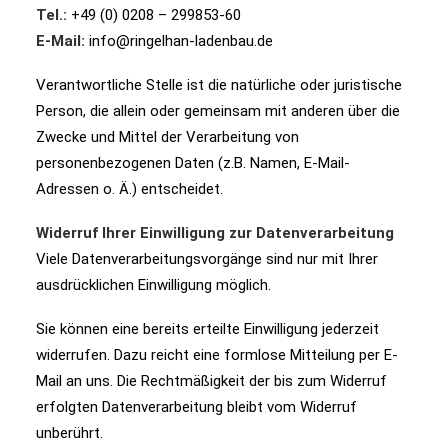
Tel.:
+49 (0) 0208 – 299853-60
E-Mail:
info@ringelhan-ladenbau.de
Verantwortliche Stelle ist die natürliche oder juristische
Person, die allein oder gemeinsam mit anderen über die
Zwecke und Mittel der Verarbeitung von
personenbezogenen Daten (z.B. Namen, E-Mail-
Adressen o. Ä.) entscheidet.
Widerruf Ihrer Einwilligung zur Datenverarbeitung
Viele Datenverarbeitungsvorgänge sind nur mit Ihrer
ausdrücklichen Einwilligung möglich.
Sie können eine bereits erteilte Einwilligung jederzeit
widerrufen. Dazu reicht eine formlose Mitteilung per E-
Mail an uns. Die Rechtmäßigkeit der bis zum Widerruf
erfolgten Datenverarbeitung bleibt vom Widerruf
unberührt.