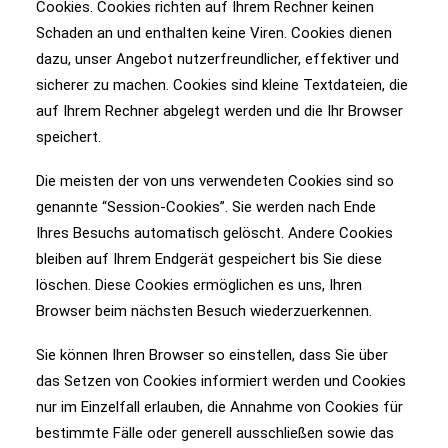
Cookies. Cookies richten auf Ihrem Rechner keinen
Schaden an und enthalten keine Viren. Cookies dienen
dazu, unser Angebot nutzerfreundlicher, effektiver und
sicherer zu machen. Cookies sind kleine Textdateien, die
auf Ihrem Rechner abgelegt werden und die Ihr Browser
speichert.
Die meisten der von uns verwendeten Cookies sind so
genannte “Session-Cookies”. Sie werden nach Ende
Ihres Besuchs automatisch gelöscht. Andere Cookies
bleiben auf Ihrem Endgerät gespeichert bis Sie diese
löschen. Diese Cookies ermöglichen es uns, Ihren
Browser beim nächsten Besuch wiederzuerkennen.
Sie können Ihren Browser so einstellen, dass Sie über
das Setzen von Cookies informiert werden und Cookies
nur im Einzelfall erlauben, die Annahme von Cookies für
bestimmte Fälle oder generell ausschließen sowie das