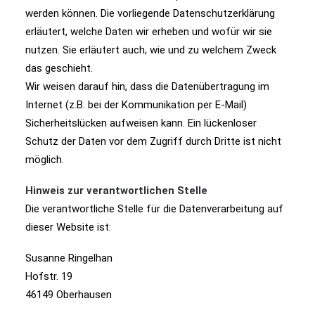
werden können. Die vorliegende Datenschutzerklärung
erläutert, welche Daten wir erheben und wofür wir sie
nutzen. Sie erläutert auch, wie und zu welchem Zweck
das geschieht.
Wir weisen darauf hin, dass die Datenübertragung im
Internet (z.B. bei der Kommunikation per E-Mail)
Sicherheitslücken aufweisen kann. Ein lückenloser
Schutz der Daten vor dem Zugriff durch Dritte ist nicht
möglich.
Hinweis zur verantwortlichen Stelle
Die verantwortliche Stelle für die Datenverarbeitung auf
dieser Website ist:
Susanne Ringelhan
Hofstr. 19
46149 Oberhausen