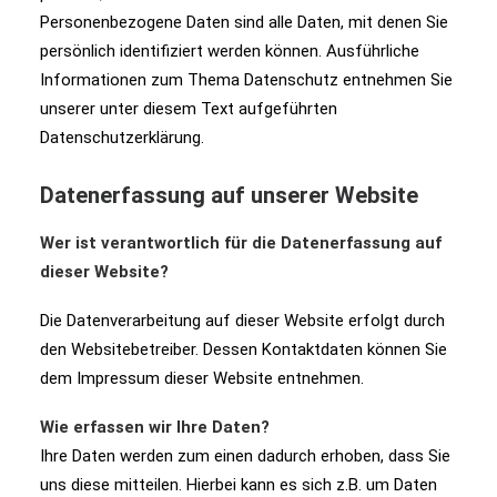
Personenbezogene Daten sind alle Daten, mit denen Sie
persönlich identifiziert werden können. Ausführliche
Informationen zum Thema Datenschutz entnehmen Sie
unserer unter diesem Text aufgeführten
Datenschutzerklärung.
Datenerfassung auf unserer Website
Wer ist verantwortlich für die Datenerfassung auf
dieser Website?
Die Datenverarbeitung auf dieser Website erfolgt durch
den Websitebetreiber. Dessen Kontaktdaten können Sie
dem Impressum dieser Website entnehmen.
Wie erfassen wir Ihre Daten?
Ihre Daten werden zum einen dadurch erhoben, dass Sie
uns diese mitteilen. Hierbei kann es sich z.B. um Daten