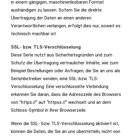
in einem gängigen, maschinenlesbaren Format
aushändigen zu lassen. Sofern Sie die direkte
Übertragung der Daten an einen anderen
Verantwortlichen verlangen, erfolgt dies nur, soweit es
technisch machbar ist.
SSL- bzw. TLS-Verschlüsselung
Diese Seite nutzt aus Sicherheitsgründen und zum
Schutz der Übertragung vertraulicher Inhalte, wie zum
Beispiel Bestellungen oder Anfragen, die Sie an uns als
Seitenbetreiber senden, eine SSL-bzw. TLS-
Verschlüsselung. Eine verschlüsselte Verbindung
erkennen Sie daran, dass die Adresszeile des Browsers
von “https://” auf “httpss://” wechselt und an dem
Schloss-Symbol in Ihrer Browserzeile.
Wenn die SSL- bzw. TLS-Verschlüsselung aktiviert ist,
können die Daten, die Sie an uns übermitteln, nicht von