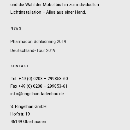
und die Wahl der Möbel bis hin zur individuellen
Lichtinstallation – Alles aus einer Hand.
NEWS
Pharmacon Schladming 2019
Deutschland-Tour 2019
KONTAKT
Tel +49 (0) 0208 – 299853-60
Fax +49 (0) 0208 – 299853-61
info@ringelhan-ladenbau.de
S. Ringelhan GmbH
Hofstr. 19
46149 Oberhausen