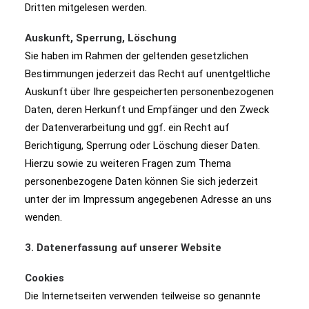
Dritten mitgelesen werden.
Auskunft, Sperrung, Löschung
Sie haben im Rahmen der geltenden gesetzlichen
Bestimmungen jederzeit das Recht auf unentgeltliche
Auskunft über Ihre gespeicherten personenbezogenen
Daten, deren Herkunft und Empfänger und den Zweck
der Datenverarbeitung und ggf. ein Recht auf
Berichtigung, Sperrung oder Löschung dieser Daten.
Hierzu sowie zu weiteren Fragen zum Thema
personenbezogene Daten können Sie sich jederzeit
unter der im Impressum angegebenen Adresse an uns
wenden.
3. Datenerfassung auf unserer Website
Cookies
Die Internetseiten verwenden teilweise so genannte