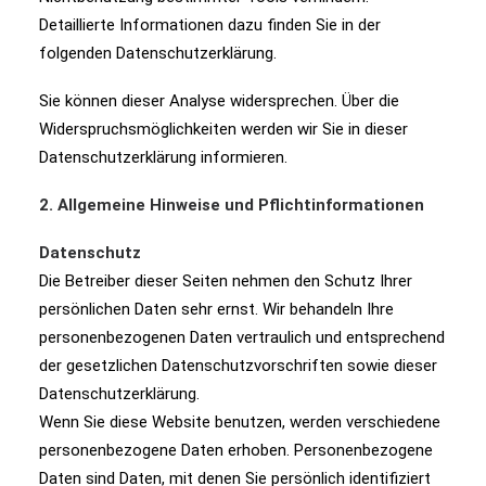
Detaillierte Informationen dazu finden Sie in der
folgenden Datenschutzerklärung.
Sie können dieser Analyse widersprechen. Über die
Widerspruchsmöglichkeiten werden wir Sie in dieser
Datenschutzerklärung informieren.
2. Allgemeine Hinweise und Pflichtinformationen
Datenschutz
Die Betreiber dieser Seiten nehmen den Schutz Ihrer
persönlichen Daten sehr ernst. Wir behandeln Ihre
personenbezogenen Daten vertraulich und entsprechend
der gesetzlichen Datenschutzvorschriften sowie dieser
Datenschutzerklärung.
Wenn Sie diese Website benutzen, werden verschiedene
personenbezogene Daten erhoben. Personenbezogene
Daten sind Daten, mit denen Sie persönlich identifiziert