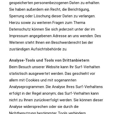
gespeicherten personenbezogenen Daten zu erhalten.
Sie haben außerdem ein Recht, die Berichtigung,
Sperrung oder Löschung dieser Daten zu verlangen.
Hierzu sowie zu weiteren Fragen zum Thema
Datenschutz können Sie sich jederzeit unter der im
Impressum angegebenen Adresse an uns wenden. Des
Weiteren steht Ihnen ein Beschwerderecht bei der
zuständigen Aufsichtsbehörde zu.
Analyse-Tools und Tools von Drittanbietern
Beim Besuch unserer Website kann Ihr Surf-Verhalten
statistisch ausgewertet werden. Das geschieht vor
allem mit Cookies und mit sogenannten
Analyseprogrammen. Die Analyse Ihres Surf-Verhaltens
erfolgt in der Regel anonym; das Surf-Verhalten kann
nicht zu Ihnen zurückverfolgt werden. Sie können dieser
Analyse widersprechen oder sie durch die
Nichtbenutzung bestimmter Tools verhindern.