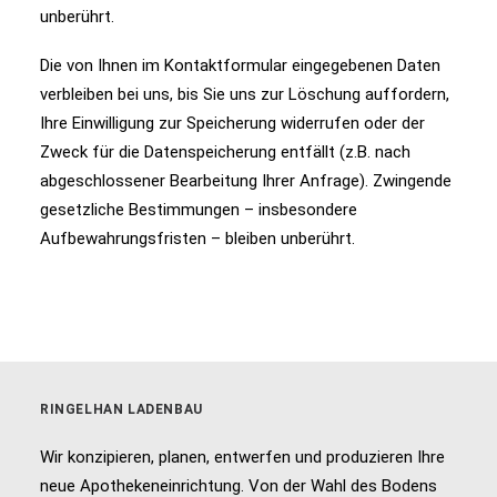
unberührt.
Die von Ihnen im Kontaktformular eingegebenen Daten
verbleiben bei uns, bis Sie uns zur Löschung auffordern,
Ihre Einwilligung zur Speicherung widerrufen oder der
Zweck für die Datenspeicherung entfällt (z.B. nach
abgeschlossener Bearbeitung Ihrer Anfrage). Zwingende
gesetzliche Bestimmungen – insbesondere
Aufbewahrungsfristen – bleiben unberührt.
RINGELHAN LADENBAU
Wir konzipieren, planen, entwerfen und produzieren Ihre
neue Apothekeneinrichtung. Von der Wahl des Bodens