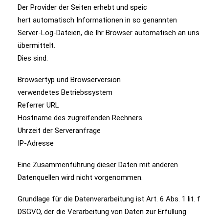
Der Provider der Seiten erhebt und speic
hert automatisch Informationen in so genannten
Server-Log-Dateien, die Ihr Browser automatisch an uns
übermittelt.
Dies sind:
Browsertyp und Browserversion
verwendetes Betriebssystem
Referrer URL
Hostname des zugreifenden Rechners
Uhrzeit der Serveranfrage
IP-Adresse
Eine Zusammenführung dieser Daten mit anderen
Datenquellen wird nicht vorgenommen.
Grundlage für die Datenverarbeitung ist Art. 6 Abs. 1 lit. f
DSGVO, der die Verarbeitung von Daten zur Erfüllung