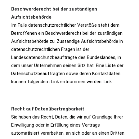
Beschwerderecht bei der zuständigen
Aufsichtsbehörde
Im Falle datenschutzrechtlicher Verstöße steht dem
Betroffenen ein Beschwerderecht bei der zuständigen
Aufsichtsbehörde zu. Zuständige Aufsichtsbehörde in
datenschutzrechtlichen Fragen ist der
Landesdatenschutzbeauftragte des Bundeslandes, in
dem unser Unternehmen seinen Sitz hat. Eine Liste der
Datenschutzbeauftragten sowie deren Kontaktdaten
können folgendem Link entnommen werden:
Link
Recht auf Datenübertragbarkeit
Sie haben das Recht, Daten, die wir auf Grundlage Ihrer
Einwilligung oder in Erfüllung eines Vertrags
automatisiert verarbeiten, an sich oder an einen Dritten