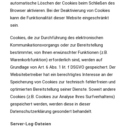
automatische Löschen der Cookies beim Schließen des
Browser aktivieren. Bei der Deaktivierung von Cookies
kann die Funktionalität dieser Website eingeschränkt
sein.
Cookies, die zur Durchführung des elektronischen
Kommunikationsvorgangs oder zur Bereitstellung
bestimmter, von Ihnen erwünschter Funktionen (z.B.
Warenkorbfunktion) erforderlich sind, werden auf
Grundlage von Art. 6 Abs. 1 lit. f DSGVO gespeichert. Der
Websitebetreiber hat ein berechtigtes Interesse an der
Speicherung von Cookies zur technisch fehlerfreien und
optimierten Bereitstellung seiner Dienste. Soweit andere
Cookies (z.B. Cookies zur Analyse Ihres Surfverhaltens)
gespeichert werden, werden diese in dieser
Datenschutzerklärung gesondert behandelt.
Server-Log-Dateien