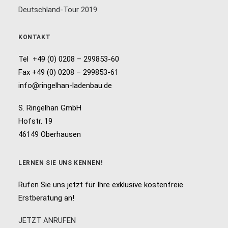
Deutschland-Tour 2019
KONTAKT
Tel +49 (0) 0208 – 299853-60
Fax +49 (0) 0208 – 299853-61
info@ringelhan-ladenbau.de
S. Ringelhan GmbH
Hofstr. 19
46149 Oberhausen
LERNEN SIE UNS KENNEN!
Rufen Sie uns jetzt für Ihre exklusive kostenfreie
Erstberatung an!
JETZT ANRUFEN