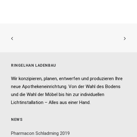
RINGELHAN LADENBAU
Wir konzipieren, planen, entwerfen und produzieren Ihre
neue Apothekeneinrichtung. Von der Wahl des Bodens
und die Wahl der Möbel bis hin zur individuellen
Lichtinstallation – Alles aus einer Hand.
NEWS
Pharmacon Schladming 2019