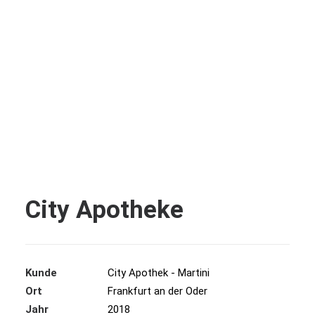
City Apotheke
Kunde
City Apothek - Martini
Ort
Frankfurt an der Oder
Jahr
2018